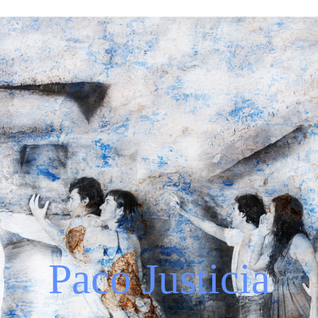
Paco Justicia